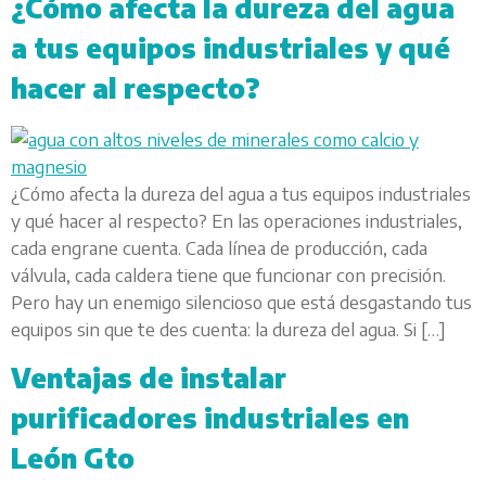
¿Cómo afecta la dureza del agua
a tus equipos industriales y qué
hacer al respecto?
¿Cómo afecta la dureza del agua a tus equipos industriales
y qué hacer al respecto? En las operaciones industriales,
cada engrane cuenta. Cada línea de producción, cada
válvula, cada caldera tiene que funcionar con precisión.
Pero hay un enemigo silencioso que está desgastando tus
equipos sin que te des cuenta: la dureza del agua. Si […]
Ventajas de instalar
purificadores industriales en
León Gto