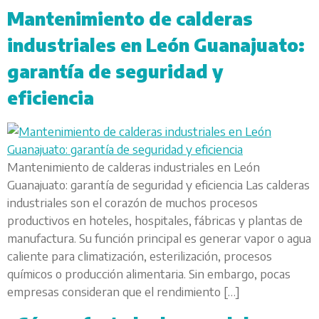
Mantenimiento de calderas
industriales en León Guanajuato:
garantía de seguridad y
eficiencia
Mantenimiento de calderas industriales en León
Guanajuato: garantía de seguridad y eficiencia Las calderas
industriales son el corazón de muchos procesos
productivos en hoteles, hospitales, fábricas y plantas de
manufactura. Su función principal es generar vapor o agua
caliente para climatización, esterilización, procesos
químicos o producción alimentaria. Sin embargo, pocas
empresas consideran que el rendimiento […]