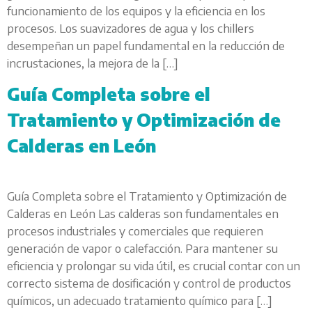
funcionamiento de los equipos y la eficiencia en los
procesos. Los suavizadores de agua y los chillers
desempeñan un papel fundamental en la reducción de
incrustaciones, la mejora de la […]
Guía Completa sobre el
Tratamiento y Optimización de
Calderas en León
Guía Completa sobre el Tratamiento y Optimización de
Calderas en León Las calderas son fundamentales en
procesos industriales y comerciales que requieren
generación de vapor o calefacción. Para mantener su
eficiencia y prolongar su vida útil, es crucial contar con un
correcto sistema de dosificación y control de productos
químicos, un adecuado tratamiento químico para […]