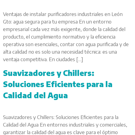
Ventajas de instalar purificadores industriales en León
Gto: agua segura para tu empresa En un entorno
empresarial cada vez más exigente, donde la calidad del
producto, el cumplimiento normativo y la eficiencia
operativa son esenciales, contar con agua purificada y de
alta calidad no es solo una necesidad técnica: es una
ventaja competitiva. En ciudades […]
Suavizadores y Chillers:
Soluciones Eficientes para la
Calidad del Agua
Suavizadores y Chillers: Soluciones Eficientes para la
Calidad del Agua En entornos industriales y comerciales,
garantizar la calidad del agua es clave para el óptimo