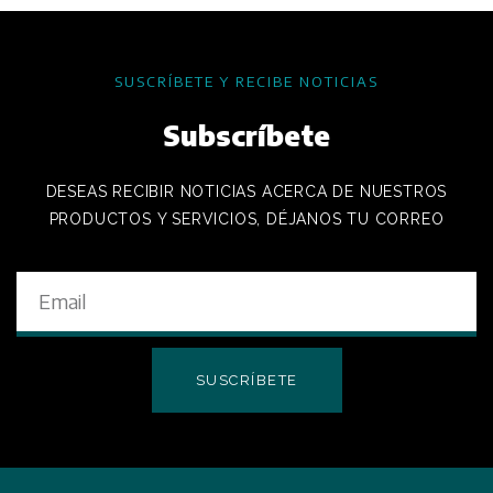
SUSCRÍBETE Y RECIBE NOTICIAS
Subscríbete
DESEAS RECIBIR NOTICIAS ACERCA DE NUESTROS
PRODUCTOS Y SERVICIOS, DÉJANOS TU CORREO
SUSCRÍBETE