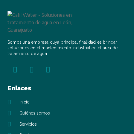
Somos una empresa cuya principal finalidad es brindar
soluciones en el mantenimiento industrial en el área de
tratamiento de agua.
Enlaces
Inicio
Quiénes somos
Servicios