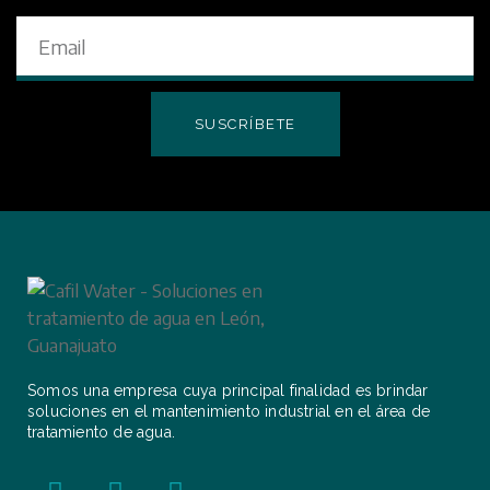
SUSCRÍBETE
Somos una empresa cuya principal finalidad es brindar
soluciones en el mantenimiento industrial en el área de
tratamiento de agua.