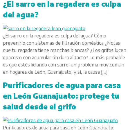
¿El sarro en la regadera es culpa
del agua?
¿El sarro en la regadera es culpa del agua? Cómo
prevenirlo con sistemas de filtración doméstica ¿Notas
que tu regadera tiene manchas blancas? ¿Los grifos lucen
opacos o con acumulación dura al tacto? Lo más probable
es que estés lidiando con sarro, un problema muy común
en hogares de León, Guanajuato, y sí, la causa […]
Purificadores de agua para casa
en León Guanajuato: protege tu
salud desde el grifo
Purificadores de agua para casa en León Guanajuato: