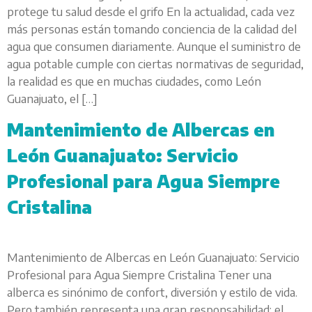
protege tu salud desde el grifo En la actualidad, cada vez
más personas están tomando conciencia de la calidad del
agua que consumen diariamente. Aunque el suministro de
agua potable cumple con ciertas normativas de seguridad,
la realidad es que en muchas ciudades, como León
Guanajuato, el […]
Mantenimiento de Albercas en
León Guanajuato: Servicio
Profesional para Agua Siempre
Cristalina
Mantenimiento de Albercas en León Guanajuato: Servicio
Profesional para Agua Siempre Cristalina Tener una
alberca es sinónimo de confort, diversión y estilo de vida.
Pero también representa una gran responsabilidad: el