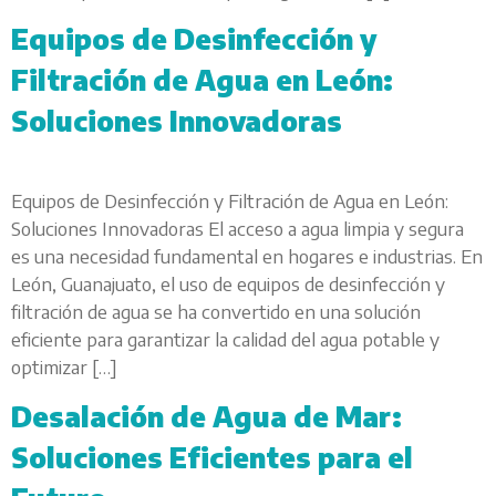
Equipos de Desinfección y
Filtración de Agua en León:
Soluciones Innovadoras
Equipos de Desinfección y Filtración de Agua en León:
Soluciones Innovadoras El acceso a agua limpia y segura
es una necesidad fundamental en hogares e industrias. En
León, Guanajuato, el uso de equipos de desinfección y
filtración de agua se ha convertido en una solución
eficiente para garantizar la calidad del agua potable y
optimizar […]
Desalación de Agua de Mar:
Soluciones Eficientes para el