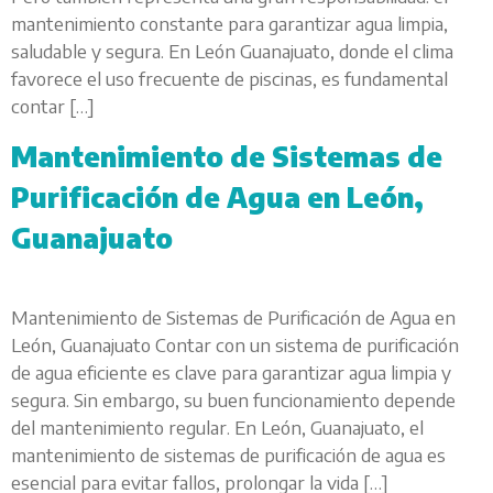
mantenimiento constante para garantizar agua limpia,
saludable y segura. En León Guanajuato, donde el clima
favorece el uso frecuente de piscinas, es fundamental
contar […]
Mantenimiento de Sistemas de
Purificación de Agua en León,
Guanajuato
Mantenimiento de Sistemas de Purificación de Agua en
León, Guanajuato Contar con un sistema de purificación
de agua eficiente es clave para garantizar agua limpia y
segura. Sin embargo, su buen funcionamiento depende
del mantenimiento regular. En León, Guanajuato, el
mantenimiento de sistemas de purificación de agua es
esencial para evitar fallos, prolongar la vida […]